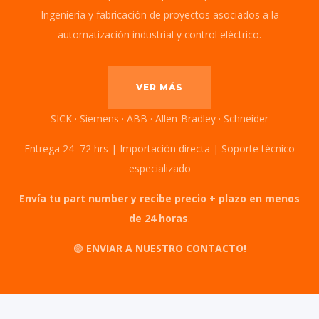
Ingeniería y fabricación de proyectos asociados a la
automatización industrial y control eléctrico.
VER MÁS
SICK · Siemens · ABB · Allen-Bradley · Schneider
Entrega 24–72 hrs | Importación directa | Soporte técnico
especializado
Envía tu part number y recibe precio + plazo en menos
de 24 horas
.
🟢
ENVIAR A NUESTRO CONTACTO!