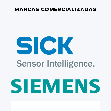
MARCAS COMERCIALIZADAS