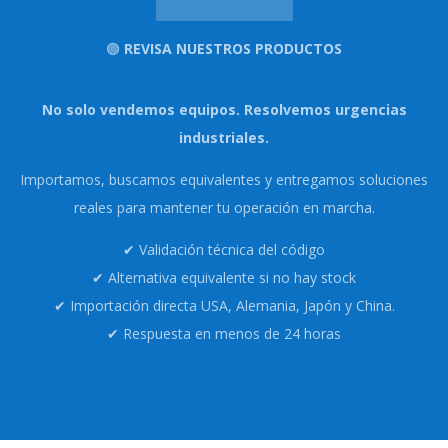
🟢
REVISA NUESTROS PRODUCTOS
No solo vendemos equipos. Resolvemos urgencias
industriales.
Importamos, buscamos equivalentes y entregamos soluciones
reales para mantener tu operación en marcha.
✔ Validación técnica del código
✔ Alternativa equivalente si no hay stock
✔ Importación directa USA, Alemania, Japón y China.
✔ Respuesta en menos de 24 horas