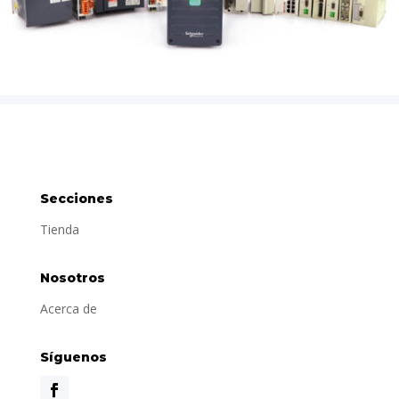
Secciones
Tienda
Nosotros
Acerca de
Síguenos