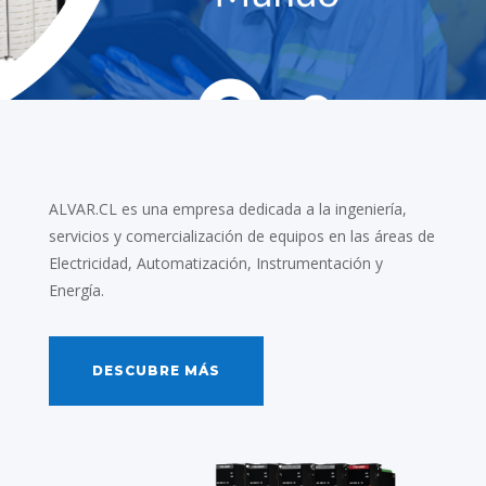
ALVAR.CL es una empresa dedicada a la ingeniería,
servicios y comercialización de equipos en las áreas de
Electricidad, Automatización, Instrumentación y
Energía.
DESCUBRE MÁS