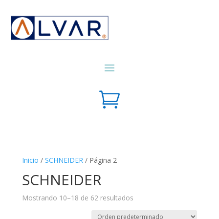

Inicio
/
SCHNEIDER
/ Página 2
SCHNEIDER
Mostrando 10–18 de 62 resultados