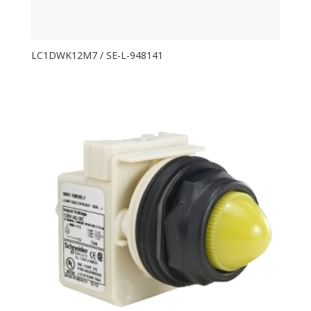
LC1DWK12M7 / SE-L-948141