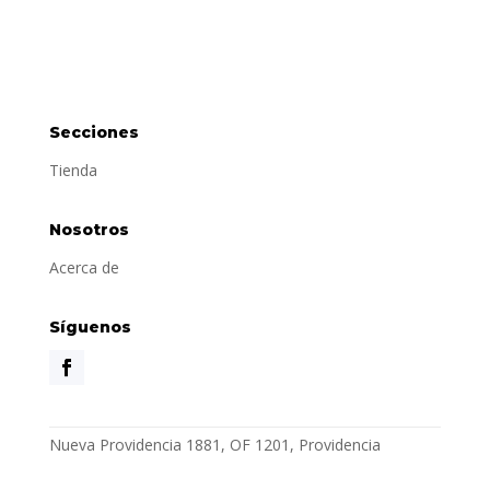
Secciones
Tienda
Nosotros
Acerca de
Síguenos
Nueva Providencia 1881, OF 1201, Providencia