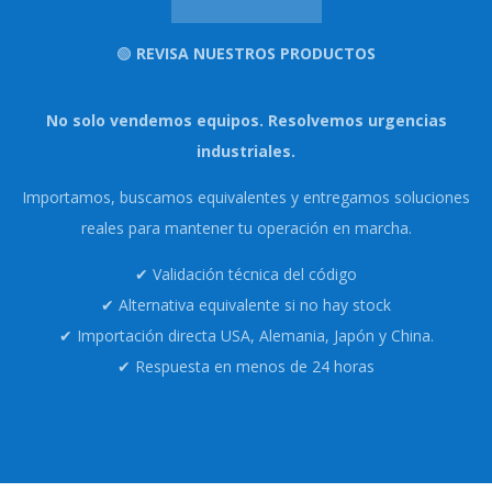
🟢
REVISA NUESTROS PRODUCTOS
No solo vendemos equipos. Resolvemos urgencias
industriales.
Importamos, buscamos equivalentes y entregamos soluciones
reales para mantener tu operación en marcha.
✔ Validación técnica del código
✔ Alternativa equivalente si no hay stock
✔ Importación directa USA, Alemania, Japón y China.
✔ Respuesta en menos de 24 horas