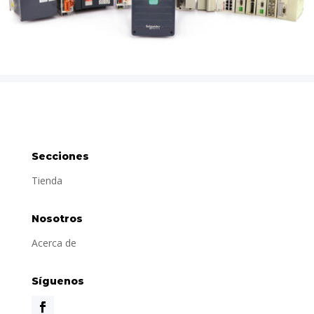
Secciones
Tienda
Nosotros
Acerca de
Síguenos