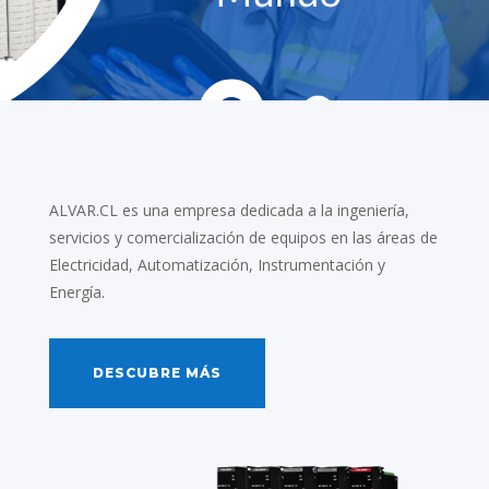
ALVAR.CL es una empresa dedicada a la ingeniería,
servicios y comercialización de equipos en las áreas de
Electricidad, Automatización, Instrumentación y
Energía.
DESCUBRE MÁS