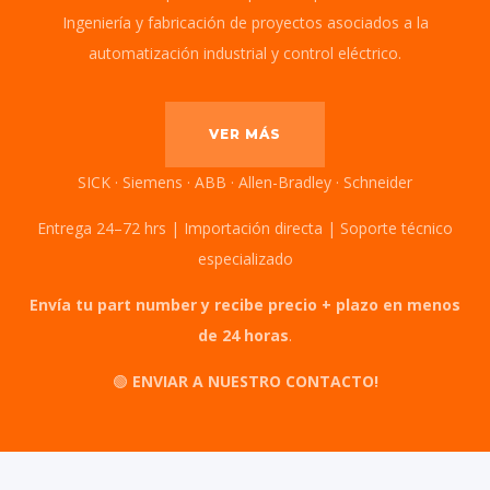
Ingeniería y fabricación de proyectos asociados a la
automatización industrial y control eléctrico.
VER MÁS
SICK · Siemens · ABB · Allen-Bradley · Schneider
Entrega 24–72 hrs | Importación directa | Soporte técnico
especializado
Envía tu part number y recibe precio + plazo en menos
de 24 horas
.
🟢
ENVIAR A NUESTRO CONTACTO!