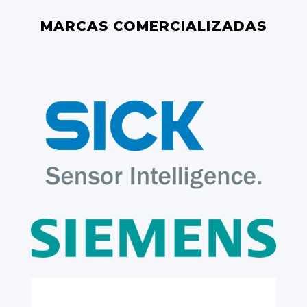
MARCAS COMERCIALIZADAS