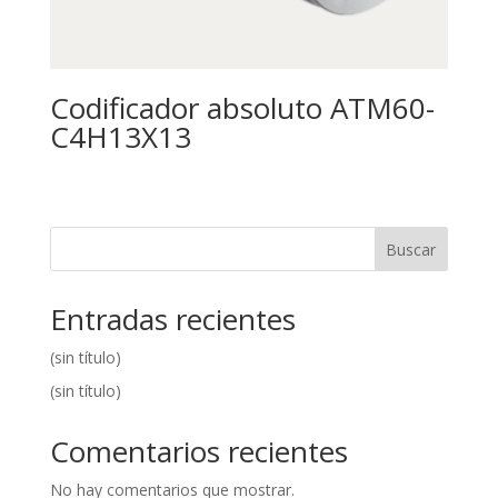
Codificador absoluto ATM60-
C4H13X13
Buscar
Entradas recientes
(sin título)
(sin título)
Comentarios recientes
No hay comentarios que mostrar.