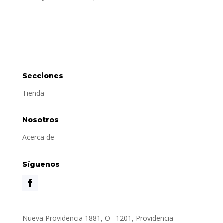
Secciones
Tienda
Nosotros
Acerca de
Síguenos
Nueva Providencia 1881, OF 1201, Providencia