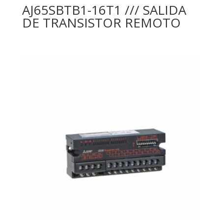
AJ65SBTB1-16T1 /// SALIDA
DE TRANSISTOR REMOTO