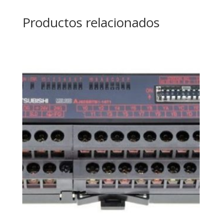
Productos relacionados