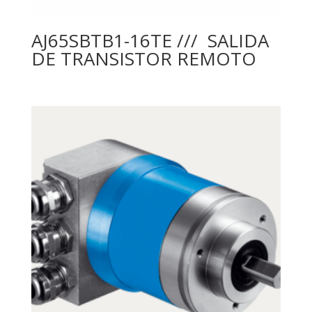
AJ65SBTB1-16TE /// SALIDA
DE TRANSISTOR REMOTO