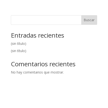
Buscar
Entradas recientes
(sin título)
(sin título)
Comentarios recientes
No hay comentarios que mostrar.