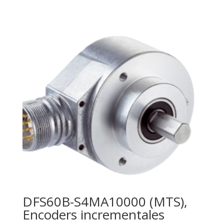
DFS60B-S4MA10000 (MTS),
Encoders incrementales