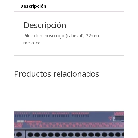
Descripción
Descripción
Piloto luminoso rojo (cabezal), 22mm,
metalico
Productos relacionados