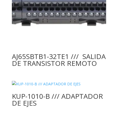
AJ65SBTB1-32TE1 /// SALIDA
DE TRANSISTOR REMOTO
KUP-1010-B /// ADAPTADOR
DE EJES