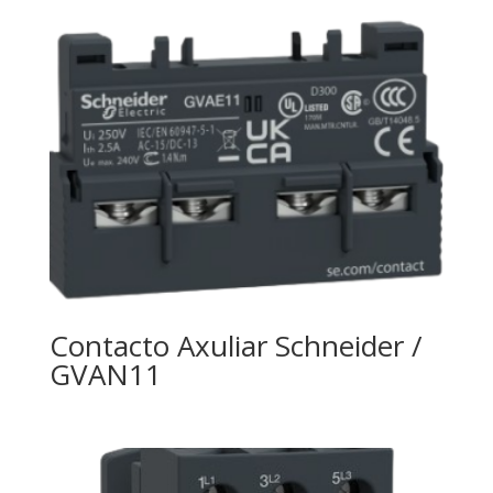
Contacto Axuliar Schneider /
GVAN11