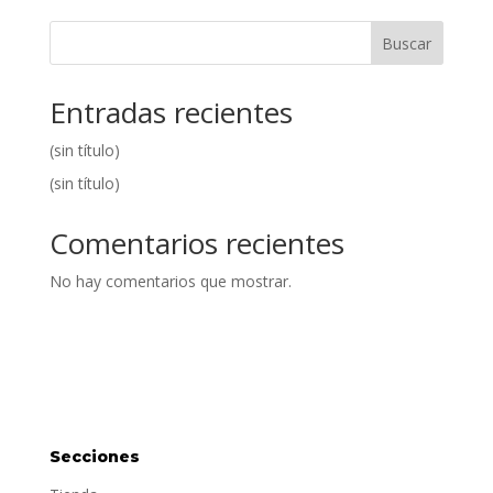
Buscar
Entradas recientes
(sin título)
(sin título)
Comentarios recientes
No hay comentarios que mostrar.
Secciones