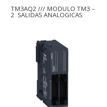
TM3AQ2 /// MODULO TM3 –
2 SALIDAS ANALOGICAS