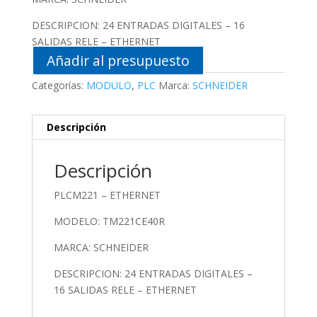
DESCRIPCION: 24 ENTRADAS DIGITALES – 16
SALIDAS RELE – ETHERNET
Añadir al presupuesto
Categorías:
MODULO
,
PLC
Marca:
SCHNEIDER
Descripción
Descripción
PLCM221 – ETHERNET
MODELO:
TM221CE40R
MARCA: SCHNEIDER
DESCRIPCION: 24 ENTRADAS DIGITALES –
16 SALIDAS RELE – ETHERNET