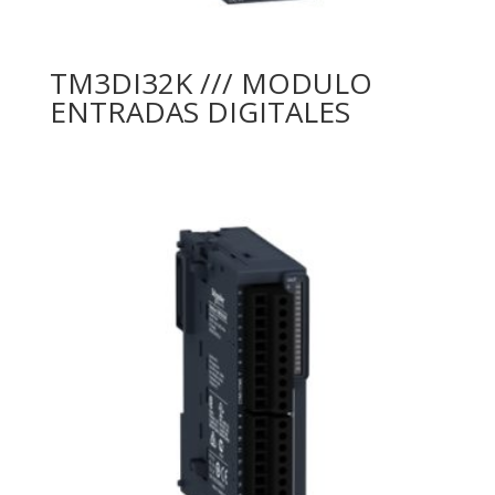
TM3DI32K /// MODULO
ENTRADAS DIGITALES