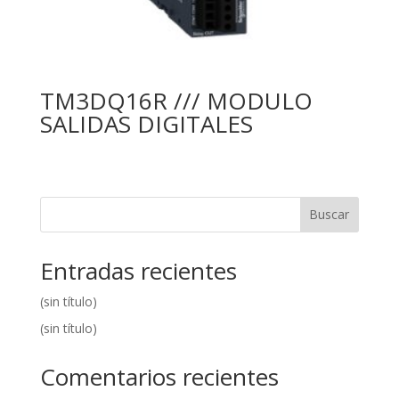
TM3DQ16R /// MODULO
SALIDAS DIGITALES
Buscar
Entradas recientes
(sin título)
(sin título)
Comentarios recientes