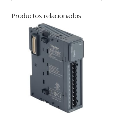
Productos relacionados